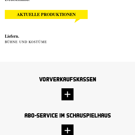
AKTUELLE PRODUKTIONEN
Liefern.
BÜHNE UND KOSTÜME
Vorverkaufskassen
Abo-Service im Schauspielhaus