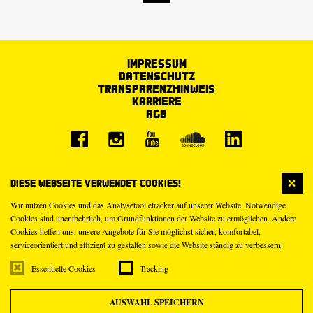
Impressum
Datenschutz
Transparenzhinweis
Karriere
AGB
Diese Webseite verwendet Cookies!
Wir nutzen Cookies und das Analysetool etracker auf unserer Website. Notwendige
Cookies sind unentbehrlich, um Grundfunktionen der Website zu ermöglichen. Andere
Cookies helfen uns, unsere Angebote für Sie möglichst sicher, komfortabel,
serviceorientiert und effizient zu gestalten sowie die Website ständig zu verbessern.
Essentielle Cookies
Tracking
AUSWAHL SPEICHERN