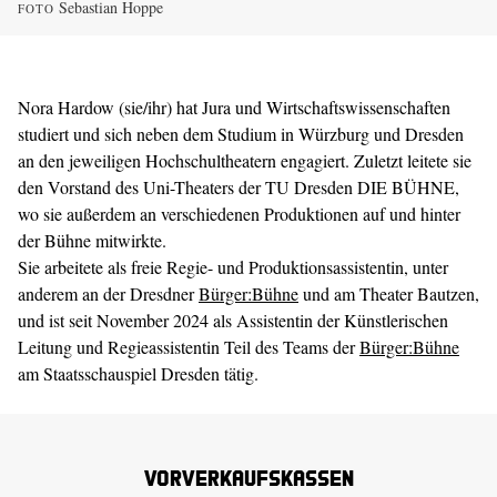
Sebastian Hoppe
FOTO
Nora Hardow (sie/ihr) hat Jura und Wirtschaftswissenschaften
studiert und sich neben dem Studium in Würzburg und Dresden
an den jeweiligen Hochschultheatern engagiert. Zuletzt leitete sie
den Vorstand des Uni-Theaters der TU Dresden DIE BÜHNE,
wo sie außerdem an verschiedenen Produktionen auf und hinter
der Bühne mitwirkte.
Sie arbeitete als freie Regie- und Produktionsassistentin, unter
anderem an der Dresdner
Bürger:Bühne
und am Theater Bautzen,
und ist seit November 2024 als Assistentin der Künstlerischen
Leitung und Regieassistentin Teil des Teams der
Bürger:Bühne
am Staatsschauspiel Dresden tätig.
Vorverkaufskassen