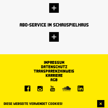
Abo-Service im Schauspielhaus
Impressum
Datenschutz
Transparenzhinweis
Karriere
AGB
Diese Webseite verwendet Cookies!