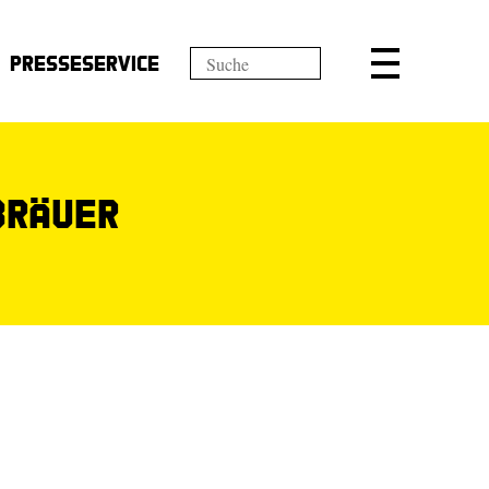
Presseservice
Bräuer