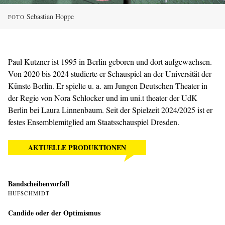
Sebastian Hoppe
FOTO
Paul Kutzner ist 1995 in Berlin geboren und dort aufgewachsen.
Von 2020 bis 2024 studierte er Schauspiel an der Universität der
Künste Berlin. Er spielte u. a. am Jungen Deutschen Theater in
der Regie von Nora Schlocker und im uni.t theater der UdK
Berlin bei Laura Linnenbaum. Seit der Spielzeit 2024/2025 ist er
festes Ensemblemitglied am Staatsschauspiel Dresden.
AKTUELLE PRODUKTIONEN
Bandscheibenvorfall
HUFSCHMIDT
Candide oder der Optimismus