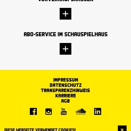
Abo-Service im Schauspielhaus
Impressum
Datenschutz
Transparenzhinweis
Karriere
AGB
Diese Webseite verwendet Cookies!