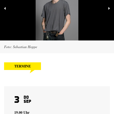
Foto: Sebastian Hoppe
TERMINE
3
Do
Sep
19.00 Uhr