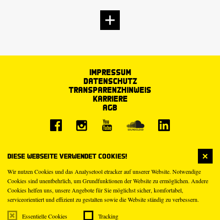
Impressum
Datenschutz
Transparenzhinweis
Karriere
AGB
Diese Webseite verwendet Cookies!
Wir nutzen Cookies und das Analysetool etracker auf unserer Website. Notwendige
Cookies sind unentbehrlich, um Grundfunktionen der Website zu ermöglichen. Andere
Cookies helfen uns, unsere Angebote für Sie möglichst sicher, komfortabel,
serviceorientiert und effizient zu gestalten sowie die Website ständig zu verbessern.
Essentielle Cookies
Tracking