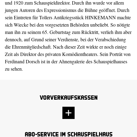
und 1920 zum Schauspieldirektor. Durch ihn wurde vor allem
jungen Autoren des Expressionismus die Bühne geöffnet. Durch
sein Eintreten für Tollers Antikriegsstück HINKEMANN machte
sich Wiecke bei den vorgesetzten Behörden unbeliebt. So nötigte
man ihn zu seinem 65. Geburtstag zum Rücktritt, verlieh ihm aber
dennoch, auf Grund seiner Verdienste, bei der Verabschiedung
die Ehrenmitgliedschaft. Nach dieser Zeit wirkte er noch einige
Zeit als Direktor des privaten Komödientheaters. Sein Porträt von
Ferdinand Dorsch ist in der Ahnengalerie des Schauspielhauses
zu sehen.
Vorverkaufskassen
Abo-Service im Schauspielhaus