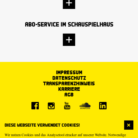
Abo-Service im Schauspielhaus
Impressum
Datenschutz
Transparenzhinweis
Karriere
AGB
Diese Webseite verwendet Cookies!
Wir nutzen Cookies und das Analysetool etracker auf unserer Website. Notwendige