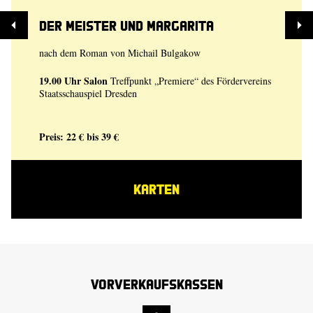
Der Meister und Margarita
nach dem Roman von Michail Bulgakow
19.00 Uhr
Salon
Treffpunkt „Premiere“ des Fördervereins
Staatsschauspiel Dresden
Preis: 22 € bis 39 €
KARTEN
Vorverkaufskassen