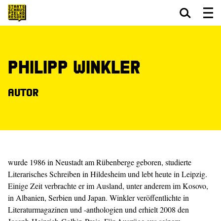
Zum Hauptinhalt springen
Zum Footer springen
Philipp Winkler
Autor
wurde 1986 in Neustadt am Rübenberge geboren, studierte
Literarisches Schreiben in Hildesheim und lebt heute in Leipzig.
Einige Zeit verbrachte er im Ausland, unter anderem im Kosovo,
in Albanien, Serbien und Japan. Winkler veröffentlichte in
Literaturmagazinen und -anthologien und erhielt 2008 den