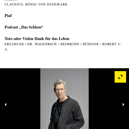
CLAUDIUS, KÖNIG VON DÄNEMARK
Piaf
Podcast „Das Schloss“
Toto oder Vielen Dank für das Leben
ERZÄHLER / DR. WAGENBACH / HEIMKIND / RÜDIGER / ROBERT U.
A.