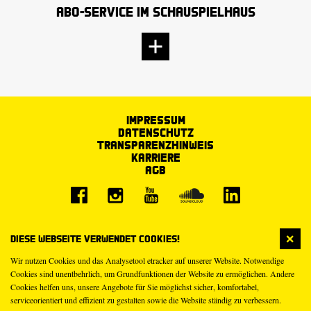
Abo-Service im Schauspielhaus
Impressum
Datenschutz
Transparenzhinweis
Karriere
AGB
Diese Webseite verwendet Cookies!
Wir nutzen Cookies und das Analysetool etracker auf unserer Website. Notwendige
Cookies sind unentbehrlich, um Grundfunktionen der Website zu ermöglichen. Andere
Cookies helfen uns, unsere Angebote für Sie möglichst sicher, komfortabel,
serviceorientiert und effizient zu gestalten sowie die Website ständig zu verbessern.