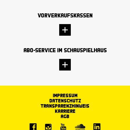
Vorverkaufskassen
Abo-Service im Schauspielhaus
Impressum
Datenschutz
Transparenzhinweis
Karriere
AGB