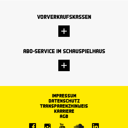
Vorverkaufskassen
Abo-Service im Schauspielhaus
Impressum
Datenschutz
Transparenzhinweis
Karriere
AGB