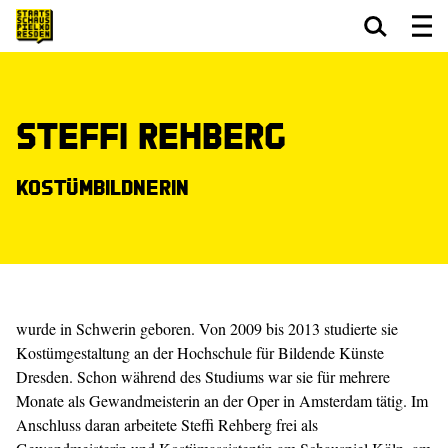
Zum Hauptinhalt springen
Zum Footer springen
Steffi Rehberg
Kostümbildnerin
wurde in Schwerin geboren. Von 2009 bis 2013 studierte sie
Kostümgestaltung an der Hochschule für Bildende Künste
Dresden. Schon während des Studiums war sie für mehrere
Monate als Gewandmeisterin an der Oper in Amsterdam tätig. Im
Anschluss daran arbeitete Steffi Rehberg frei als