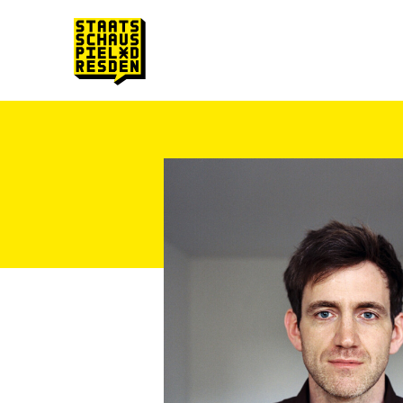
Zum Hauptinhalt springen
Zum Footer springen