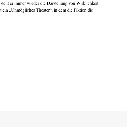
ellt er immer wieder die Darstellung von Wirklichkeit
t ein „Unmögliches Theater“, in dem die Fiktion die