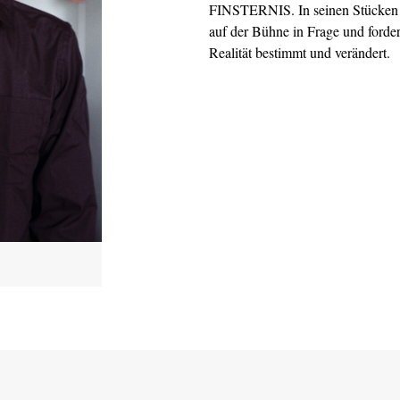
FINSTERNIS. In seinen Stücken st
auf der Bühne in Frage und forder
Realität bestimmt und verändert.