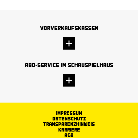
Vorverkaufskassen
Abo-Service im Schauspielhaus
Impressum
Datenschutz
Transparenzhinweis
Karriere
AGB