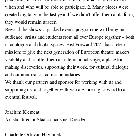
when and who will be able to participate. 2. Many pieces were
created digitally in the last year. If we didn’t offer them a platform,
they would remain unseen.
Beyond the shows, a packed events programme will bring an
audience, artists and students from all over Europe together – both
in analogue and digital spaces. Fast Forward 2021 has a clear
mission: to give the next generation of European theatre-makers
visibility and to offer them an international stage, a place for
making discoveries, supporting their work, for cultural dialogue
and communication across boundaries.
We thank our partners and sponsor for working with us and
supporting us, and together with you are looking forward to an
eventful festival.
Joachim Klement
Artistic director Staatsschauspiel Dresden
Charlotte Orti von Havranek