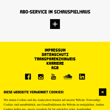
Abo-Service im Schauspielhaus
Impressum
Datenschutz
Transparenzhinweis
Karriere
AGB
Diese Webseite verwendet Cookies!
Wir nutzen Cookies und das Analysetool etracker auf unserer Website. Notwendige
Cookies sind unentbehrlich, um Grundfunktionen der Website zu ermöglichen. Andere
Cookies helfen uns, unsere Angebote für Sie möglichst sicher, komfortabel,