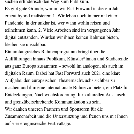
suchen erfinderisch den Weg zum Publikum.
Es gibt gute Gründe, warum wir Fast Forward in diesem Jahr
erneut hybrid realisieren: 1. Wir leben noch immer mit einer
Pandemie, in der unklar ist, wer wann wohin reisen und
teilnehmen kann. 2. Viele Arbeiten sind im vergangenen Jahr
digital entstanden. Würden wir ihnen keinen Rahmen bieten,
bleiben sie unsichtbar.
Ein umfangreiches Rahmenprogramm bringt über die
Aufführungen hinaus Publikum, Künstler*innen und Studierende
aus ganz Europa zusammen – sowohl im analogen, als auch im
digitalen Raum. Dabei hat Fast Forward auch 2021 eine klare
Aufgabe: den europäischen Theaternachwuchs sichtbar zu
machen und ihm eine internationale Bühne zu bieten, ein Platz für
Entdeckungen, Nachwuchsförderung, für kulturellen Austausch
und grenzüberschreitende Kommunikation zu sein.
Wir danken unseren Partnern und Sponsoren für die
Zusammenarbeit und die Unterstützung und freuen uns mit Ihnen
auf vier ereignisreiche Festivaltage.