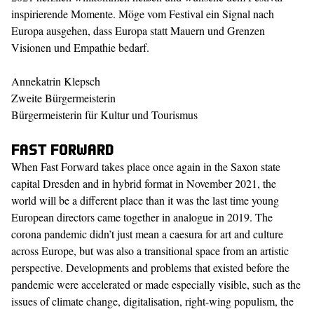
inspirierende Momente. Möge vom Festival ein Signal nach
Europa ausgehen, dass Europa statt Mauern und Grenzen
Visionen und Empathie bedarf.
Annekatrin Klepsch
Zweite Bürgermeisterin
Bürgermeisterin für Kultur und Tourismus
Fast Forward
When Fast Forward takes place once again in the Saxon state
capital Dresden and in hybrid format in November 2021, the
world will be a different place than it was the last time young
European directors came together in analogue in 2019. The
corona pandemic didn’t just mean a caesura for art and culture
across Europe, but was also a transitional space from an artistic
perspective. Developments and problems that existed before the
pandemic were accelerated or made especially visible, such as the
issues of climate change, digitalisation, right-wing populism, the