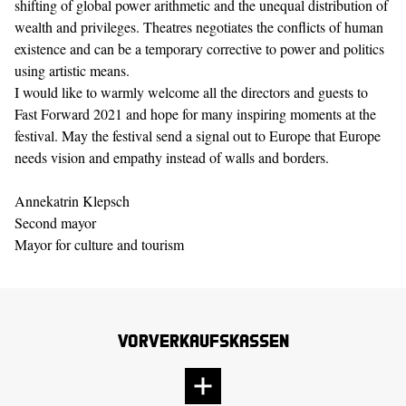
shifting of global power arithmetic and the unequal distribution of
wealth and privileges. Theatres negotiates the conflicts of human
existence and can be a temporary corrective to power and politics
using artistic means.
I would like to warmly welcome all the directors and guests to
Fast Forward 2021 and hope for many inspiring moments at the
festival. May the festival send a signal out to Europe that Europe
needs vision and empathy instead of walls and borders.
Annekatrin Klepsch
Second mayor
Mayor for culture and tourism
Vorverkaufskassen