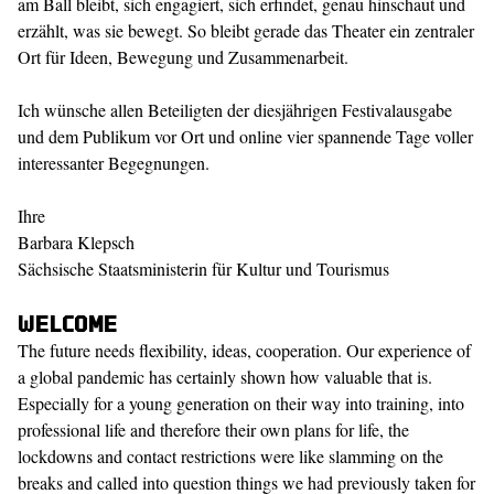
am Ball bleibt, sich engagiert, sich erfindet, genau hinschaut und
erzählt, was sie bewegt. So bleibt gerade das Theater ein zentraler
Ort für Ideen, Bewegung und Zusammenarbeit.
Ich wünsche allen Beteiligten der diesjährigen Festivalausgabe
und dem Publikum vor Ort und online vier spannende Tage voller
interessanter Begegnungen.
Ihre
Barbara Klepsch
Sächsische Staatsministerin für Kultur und Tourismus
Welcome
The future needs flexibility, ideas, cooperation. Our experience of
a global pandemic has certainly shown how valuable that is.
Especially for a young generation on their way into training, into
professional life and therefore their own plans for life, the
lockdowns and contact restrictions were like slamming on the
breaks and called into question things we had previously taken for