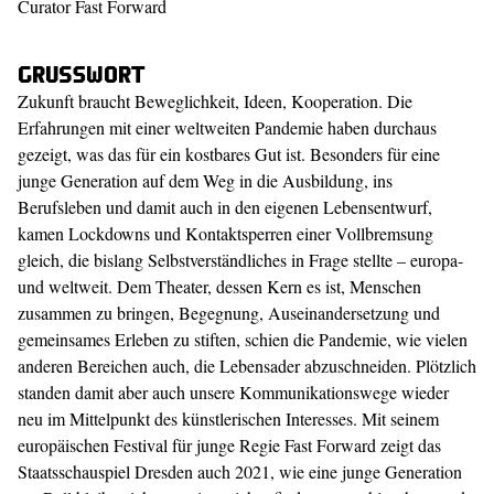
Curator Fast Forward
Grußwort
Zukunft braucht Beweglichkeit, Ideen, Kooperation. Die
Erfahrungen mit einer weltweiten Pandemie haben durchaus
gezeigt, was das für ein kostbares Gut ist. Besonders für eine
junge Generation auf dem Weg in die Ausbildung, ins
Berufsleben und damit auch in den eigenen Lebensentwurf,
kamen Lockdowns und Kontaktsperren einer Vollbremsung
gleich, die bislang Selbstverständliches in Frage stellte – europa-
und weltweit. Dem Theater, dessen Kern es ist, Menschen
zusammen zu bringen, Begegnung, Auseinandersetzung und
gemeinsames Erleben zu stiften, schien die Pandemie, wie vielen
anderen Bereichen auch, die Lebensader abzuschneiden. Plötzlich
standen damit aber auch unsere Kommunikationswege wieder
neu im Mittelpunkt des künstlerischen Interesses. Mit seinem
europäischen Festival für junge Regie Fast Forward zeigt das
Staatsschauspiel Dresden auch 2021, wie eine junge Generation