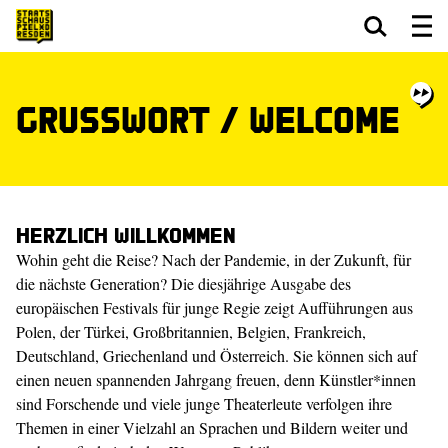
Zum Hauptinhalt springen
Zum Footer springen
Grußwort / Welcome
Herzlich Willkommen
Wohin geht die Reise? Nach der Pandemie, in der Zukunft, für
die nächste Generation? Die diesjährige Ausgabe des
europäischen Festivals für junge Regie zeigt Aufführungen aus
Polen, der Türkei, Großbritannien, Belgien, Frankreich,
Deutschland, Griechenland und Österreich. Sie können sich auf
einen neuen spannenden Jahrgang freuen, denn Künstler*innen
sind Forschende und viele junge Theaterleute verfolgen ihre
Themen in einer Vielzahl an Sprachen und Bildern weiter und