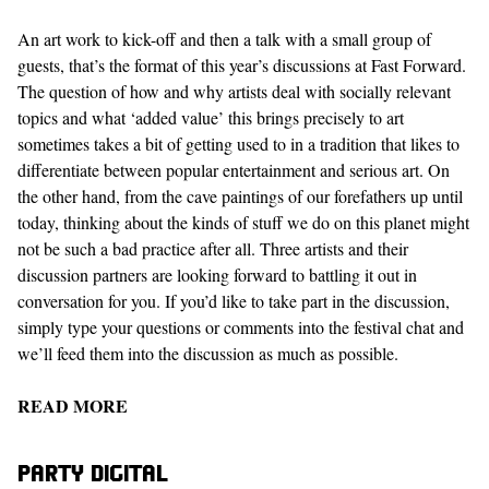
An art work to kick-off and then a talk with a small group of
guests, that’s the format of this year’s discussions at Fast Forward.
The question of how and why artists deal with socially relevant
topics and what ‘added value’ this brings precisely to art
sometimes takes a bit of getting used to in a tradition that likes to
differentiate between popular entertainment and serious art. On
the other hand, from the cave paintings of our forefathers up until
today, thinking about the kinds of stuff we do on this planet might
not be such a bad practice after all. Three artists and their
discussion partners are looking forward to battling it out in
conversation for you. If you’d like to take part in the discussion,
simply type your questions or comments into the festival chat and
we’ll feed them into the discussion as much as possible.
READ MORE
Party digital