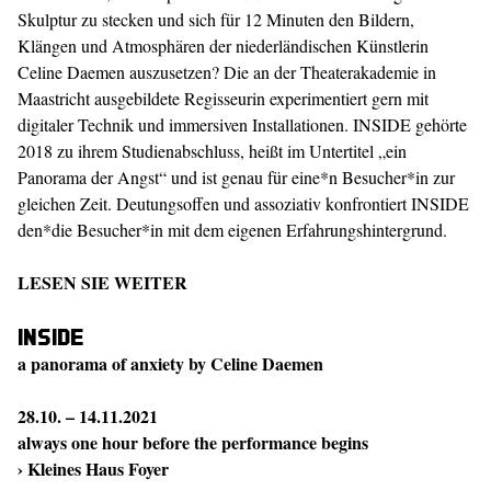
Skulptur zu stecken und sich für 12 Minuten den Bildern,
Klängen und Atmosphären der niederländischen Künstlerin
Celine Daemen auszusetzen? Die an der Theaterakademie in
Maastricht ausgebildete Regisseurin experimentiert gern mit
digitaler Technik und immersiven Installationen. INSIDE gehörte
2018 zu ihrem Studienabschluss, heißt im Untertitel „ein
Panorama der Angst“ und ist genau für eine*n Besucher*in zur
gleichen Zeit. Deutungsoffen und assoziativ konfrontiert INSIDE
den*die Besucher*in mit dem eigenen Erfahrungshintergrund.
LESEN SIE WEITER
Inside
a panorama of anxiety by Celine Daemen
28.10. – 14.11.2021
always one hour before the performance begins
› Kleines Haus Foyer