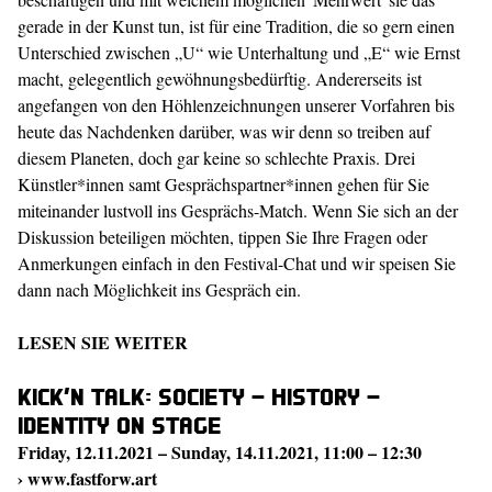
gerade in der Kunst tun, ist für eine Tradition, die so gern einen
Unterschied zwischen „U“ wie Unterhaltung und „E“ wie Ernst
macht, gelegentlich gewöhnungsbedürftig. Andererseits ist
angefangen von den Höhlenzeichnungen unserer Vorfahren bis
heute das Nachdenken darüber, was wir denn so treiben auf
diesem Planeten, doch gar keine so schlechte Praxis. Drei
Künstler*innen samt Gesprächspartner*innen gehen für Sie
miteinander lustvoll ins Gesprächs-Match. Wenn Sie sich an der
Diskussion beteiligen möchten, tippen Sie Ihre Fragen oder
Anmerkungen einfach in den Festival-Chat und wir speisen Sie
dann nach Möglichkeit ins Gespräch ein.
LESEN SIE WEITER
Kick’n Talk: Society – History –
Identity on Stage
Friday, 12.11.2021 – Sunday, 14.11.2021, 11:00 – 12:30
›
www.fastforw.art