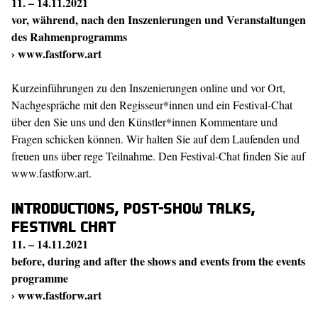
11. – 14.11.2021
vor, während, nach den Inszenierungen und Veranstaltungen
des Rahmenprogramms
›
www.fastforw.art
Kurzeinführungen zu den Inszenierungen online und vor Ort,
Nachgespräche mit den Regisseur*innen und ein Festival-Chat
über den Sie uns und den Künstler*innen Kommentare und
Fragen schicken können. Wir halten Sie auf dem Laufenden und
freuen uns über rege Teilnahme. Den Festival-Chat finden Sie auf
www.fastforw.art.
Introductions, post-show talks,
festival chat
11. – 14.11.2021
before, during and after the shows and events from the events
programme
›
www.fastforw.art