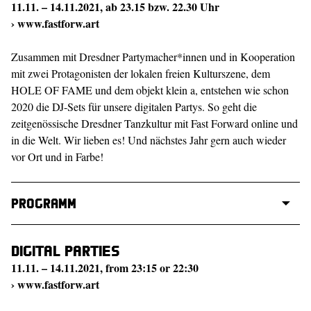
11.11. – 14.11.2021, ab 23.15 bzw. 22.30 Uhr
›
www.fastforw.art
Zusammen mit Dresdner Partymacher*innen und in Kooperation
mit zwei Protagonisten der lokalen freien Kulturszene, dem
HOLE OF FAME und dem objekt klein a, entstehen wie schon
2020 die DJ-Sets für unsere digitalen Partys. So geht die
zeitgenössische Dresdner Tanzkultur mit Fast Forward online und
in die Welt. Wir lieben es! Und nächstes Jahr gern auch wieder
vor Ort und in Farbe!
Programm
Digital parties
11.11. – 14.11.2021, from 23:15 or 22:30
›
www.fastforw.art