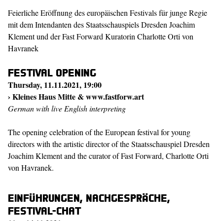
Feierliche Eröffnung des europäischen Festivals für junge Regie
mit dem Intendanten des Staatsschauspiels Dresden
Joachim
Klement
und der Fast Forward Kuratorin
Charlotte Orti von
Havranek
Festival opening
Thursday, 11.11.2021, 19:00
› Kleines Haus Mitte &
www.fastforw.art
German with live English interpreting
The opening celebration of the European festival for young
directors with the artistic director of the Staatsschauspiel Dresden
Joachim Klement
and the curator of Fast Forward,
Charlotte Orti
von Havranek.
Einführungen, Nachgespräche,
Festival-Chat