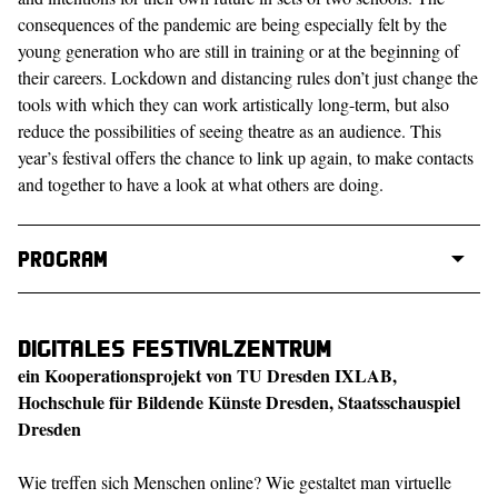
consequences of the pandemic are being especially felt by the
young generation who are still in training or at the beginning of
their careers. Lockdown and distancing rules don’t just change the
tools with which they can work artistically long-term, but also
reduce the possibilities of seeing theatre as an audience. This
year’s festival offers the chance to link up again, to make contacts
and together to have a look at what others are doing.
Program
Digitales Festivalzentrum
ein Kooperationsprojekt von TU Dresden IXLAB,
Hochschule für Bildende Künste Dresden, Staatsschauspiel
Dresden
Wie treffen sich Menschen online? Wie gestaltet man virtuelle