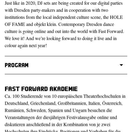
Just like in 2020, DJ sets are being created for our digital parties
with Dresden party-makers and in cooperation with two
institutions from the local independent culture scene, the HOLE
OF FAME and objekt klein. Contemporary Dresden dance
culture is going online and out into the world with Fast Forward.
We love it! And we’re looking forward to doing it live and in
colour again next year!
Program
Fast Forward Akademie
Ca. 100 Studierende von 10 europäischen Theaterhochschulen in
Deutschland, Griechenland, Großbritannien, Italien, Österreich,
Rumänien, Schweden, Spanien und Ungarn besuchen die
Veranstaltungen der diesjährigen Festivalausgabe online und
diskutieren anschließend in der Kombination von je zwei
Hochschulen ihre Eindrücke, Positionen und Vorhaben für die