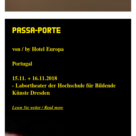
Passa-Porte
von / by Hotel Europa
Portugal
15.11. + 16.11.2018
› Labortheater der Hochschule für Bildende
Künste Dresden
Lesen Sie weiter / Read more