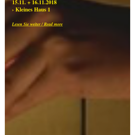
15.11. + 16.11.2018
› Kleines Haus 1
Lesen Sie weiter / Read more