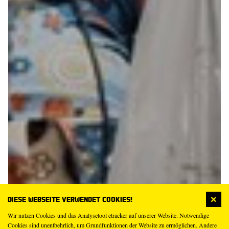
Diese Webseite verwendet Cookies!
Wir nutzen Cookies und das Analysetool etracker auf unserer Website. Notwendige
Cookies sind unentbehrlich, um Grundfunktionen der Website zu ermöglichen. Andere