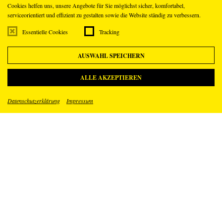
Cookies helfen uns, unsere Angebote für Sie möglichst sicher, komfortabel,
serviceorientiert und effizient zu gestalten sowie die Website ständig zu verbessern.
Essentielle Cookies
Tracking
AUSWAHL SPEICHERN
ALLE AKZEPTIEREN
Datenschutzerklärung
Impressum