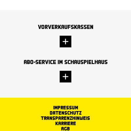
Vorverkaufskassen
Abo-Service im Schauspielhaus
Impressum
Datenschutz
Transparenzhinweis
Karriere
AGB