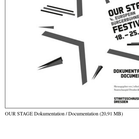
OUR STAGE Dokumentation / Documentation (20,91 MB)