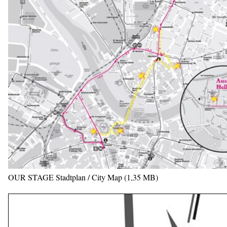
OUR STAGE Stadtplan / City Map (1,35 MB)