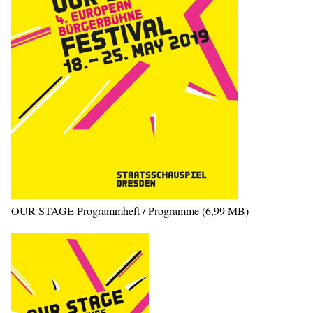
OUR STAGE Programmheft / Programme (6,99 MB)