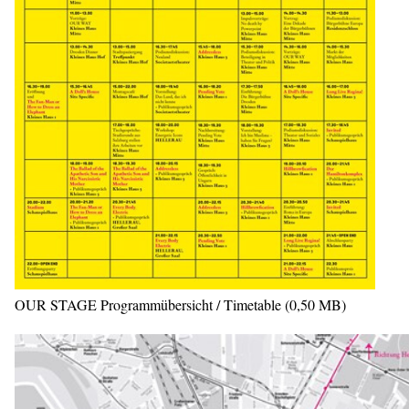
OUR STAGE Programmübersicht / Timetable (0,50 MB)