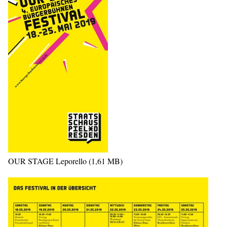
OUR STAGE Leporello (1,61 MB)