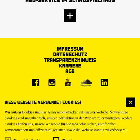
Impressum
Datenschutz
Transparenzhinweis
Karriere
AGB
Diese Webseite verwendet Cookies!
Wir nutzen Cookies und das Analysetool etracker auf unserer Website. Notwendige
Cookies sind unentbehrlich, um Grundfunktionen der Website zu ermöglichen. Andere
Cookies helfen uns, unsere Angebote für Sie möglichst sicher, komfortabel,
serviceorientiert und effizient zu gestalten sowie die Website ständig zu verbessern.