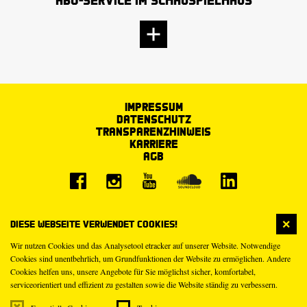
Impressum
Datenschutz
Transparenzhinweis
Karriere
AGB
Diese Webseite verwendet Cookies!
Wir nutzen Cookies und das Analysetool etracker auf unserer Website. Notwendige
Cookies sind unentbehrlich, um Grundfunktionen der Website zu ermöglichen. Andere
Cookies helfen uns, unsere Angebote für Sie möglichst sicher, komfortabel,
serviceorientiert und effizient zu gestalten sowie die Website ständig zu verbessern.