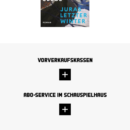
Vorverkaufskassen
Abo-Service im Schauspielhaus