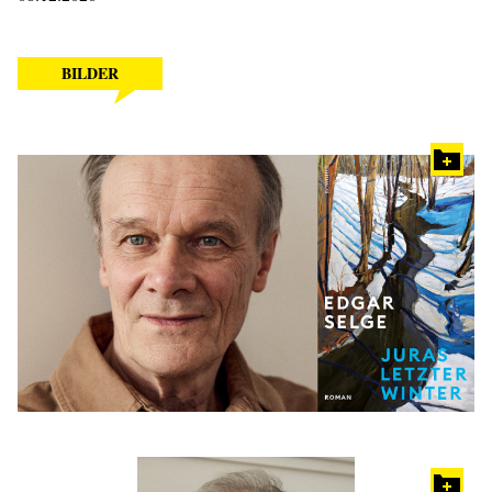
BILDER