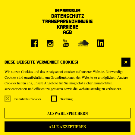
Impressum
Datenschutz
Transparenzhinweis
Karriere
AGB
Diese Webseite verwendet Cookies!
Wir nutzen Cookies und das Analysetool etracker auf unserer Website. Notwendige
Cookies sind unentbehrlich, um Grundfunktionen der Website zu ermöglichen. Andere
Cookies helfen uns, unsere Angebote für Sie möglichst sicher, komfortabel,
serviceorientiert und effizient zu gestalten sowie die Website ständig zu verbessern.
Essentielle Cookies
Tracking
AUSWAHL SPEICHERN
ALLE AKZEPTIEREN