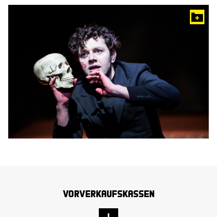
Vorverkaufskassen