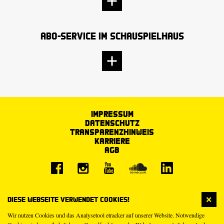
Abo-Service im Schauspielhaus
Impressum
Datenschutz
Transparenzhinweis
Karriere
AGB
Diese Webseite verwendet Cookies!
Wir nutzen Cookies und das Analysetool etracker auf unserer Website. Notwendige