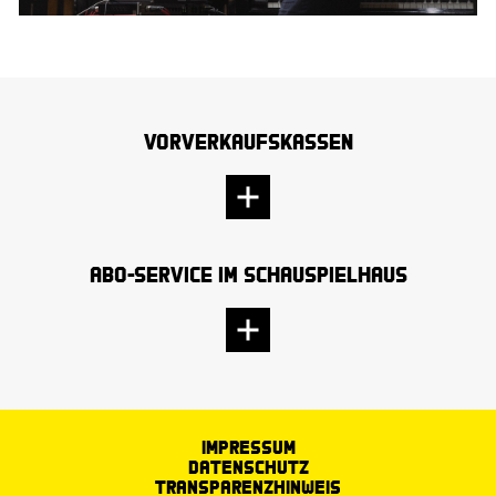
Vorverkaufskassen
Abo-Service im Schauspielhaus
Impressum
Datenschutz
Transparenzhinweis