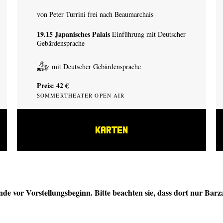
von Peter Turrini frei nach Beaumarchais
19.15
Japanisches Palais
Einführung mit Deutscher
Gebärdensprache
mit Deutscher Gebärdensprache
Preis: 42 €
SOMMERTHEATER OPEN AIR
KARTEN
de vor Vorstellungsbeginn. Bitte beachten sie, dass dort nur Barza