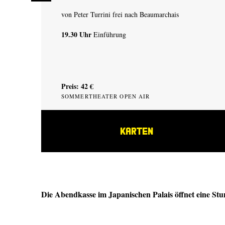
von Peter Turrini frei nach Beaumarchais
19.30 Uhr
Einführung
Preis: 42 €
SOMMERTHEATER OPEN AIR
KARTEN
Die Abendkasse im Japanischen Palais öffnet eine Stun