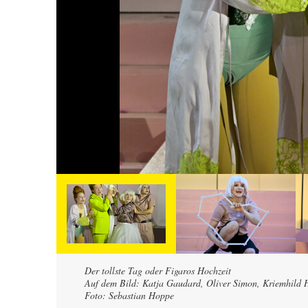
Der tollste Tag oder Figaros Hochzeit
Auf dem Bild: Katja Gaudard, Oliver Simon, Kriemhild
Foto: Sebastian Hoppe