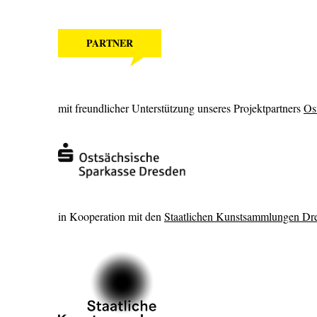
PARTNER
mit freundlicher Unterstützung unseres Projektpartners
Os
in Kooperation mit den
Staatlichen Kunstsammlungen Dr