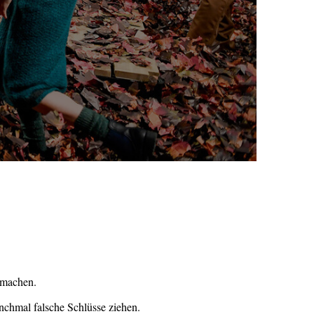
 machen.
nchmal falsche Schlüsse ziehen.