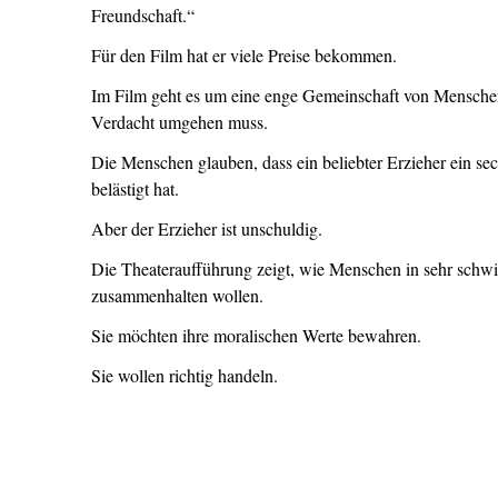
Freundschaft.“
Für den Film hat er viele Preise bekommen.
Im Film geht es um eine enge Gemeinschaft von Mensche
Verdacht umgehen muss.
Die Menschen glauben, dass ein beliebter Erzieher ein se
belästigt hat.
Aber der Erzieher ist unschuldig.
Die Theateraufführung zeigt, wie Menschen in sehr schwi
zusammenhalten wollen.
Sie möchten ihre moralischen Werte bewahren.
Sie wollen richtig handeln.