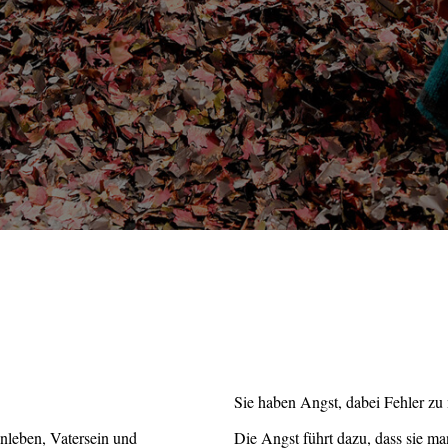
Sie haben Angst, dabei Fehler zu
nleben, Vatersein und
Die Angst führt dazu, dass sie ma