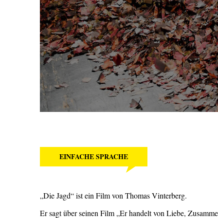
EINFACHE SPRACHE
„Die Jagd“ ist ein Film von Thomas Vinterberg.
Er sagt über seinen Film „Er handelt von Liebe, Zusamme