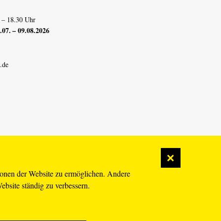
 – 18.30 Uhr
07. – 09.08.2026
.de
ionen der Website zu ermöglichen. Andere
Website ständig zu verbessern.