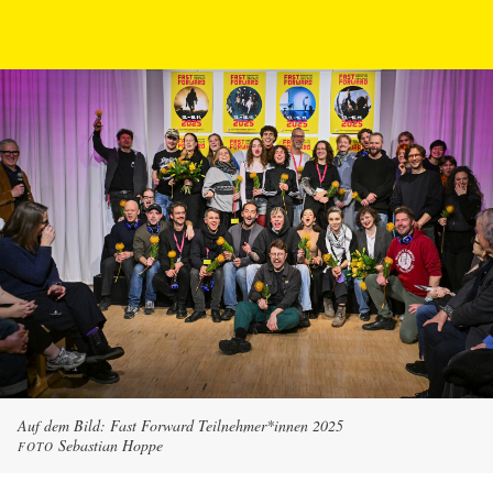
Auf dem Bild: Fast Forward Teilnehmer*innen 2025
Sebastian Hoppe
FOTO