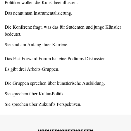
Politiker wollen die Kunst beeinflussen.
Das nennt man Instrumentalisierung.
Die Konferenz fragt, was das für Studenten und junge Künstler
bedeutet.
Sie sind am Anfang ihrer Karriere.
Das Fast Forward Forum hat eine Podiums-Diskussion.
Es gibt drei Arbeits-Gruppen.
Die Gruppen sprechen über künstlerische Ausbildung.
Sie sprechen über Kultur-Politik.
Sie sprechen über Zukunfts-Perspektiven.