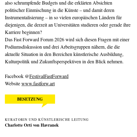
also schrumpfende Budgets und die erklärten Absichten
politischer Einmischung in die Künste – und damit deren
Instrumentalisierung – in so vielen europäischen Ländern für
diejenigen, die derzeit an Universitäten studieren oder gerade ihre
Karriere beginnen?
Das Fast Forward Forum 2026 wird sich diesen Fragen mit einer
Podiumsdiskussion und drei Arbeitsgruppen nähern, die die
aktuelle Situation in den Bereichen künstlerische Ausbildung,
Kulturpolitik und Zukunftsperspektiven in den Blick nehmen.
Facebook @
FestivalFastForward
Website
www.fastforw.art
BESETZUNG
KURATORIN UND KÜNSTLERISCHE LEITUNG
Charlotte Orti von Havranek