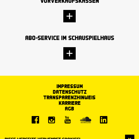
Vorverkaufskassen
Abo-Service im Schauspielhaus
Impressum
Datenschutz
Transparenzhinweis
Karriere
AGB