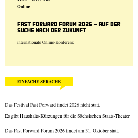
Online
Fast Forward Forum 2026 – Auf der
Suche nach der Zukunft
internationale Online-Konferenz
EINFACHE SPRACHE
Das Festival Fast Forward findet 2026 nicht statt.
Es gibt Haushalts-Kürzungen für die Sächsischen Staats-Theater.
Das Fast Forward Forum 2026 findet am 31. Oktober statt.