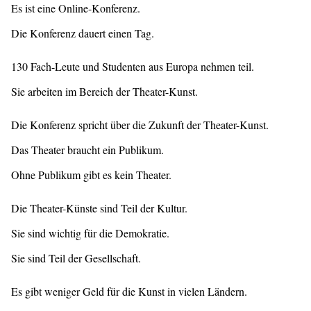
Es ist eine Online-Konferenz.
Die Konferenz dauert einen Tag.
130 Fach-Leute und Studenten aus Europa nehmen teil.
Sie arbeiten im Bereich der Theater-Kunst.
Die Konferenz spricht über die Zukunft der Theater-Kunst.
Das Theater braucht ein Publikum.
Ohne Publikum gibt es kein Theater.
Die Theater-Künste sind Teil der Kultur.
Sie sind wichtig für die Demokratie.
Sie sind Teil der Gesellschaft.
Es gibt weniger Geld für die Kunst in vielen Ländern.