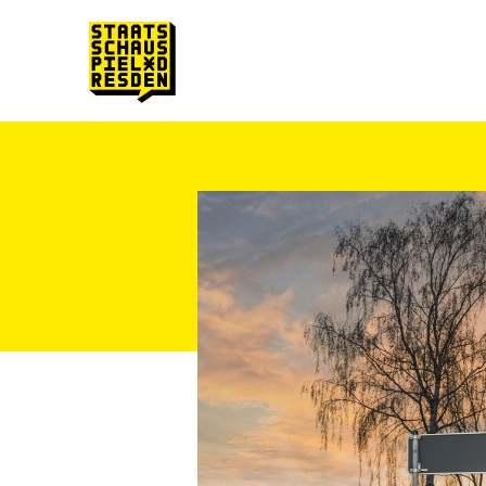
Zum Hauptinhalt springen
Zum Footer springen