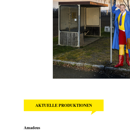
AKTUELLE PRODUKTIONEN
Amadeus