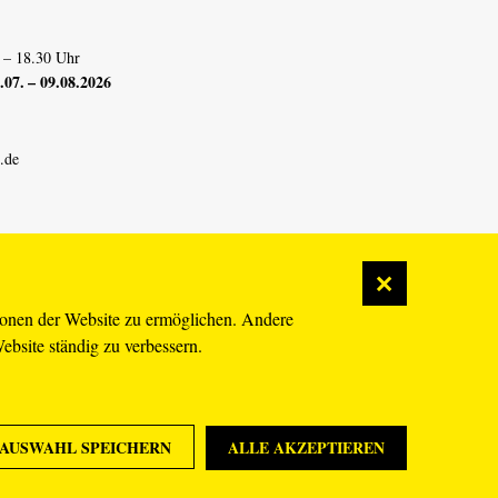
 – 18.30 Uhr
07. – 09.08.2026
.de
ionen der Website zu ermöglichen. Andere
Website ständig zu verbessern.
AUSWAHL SPEICHERN
ALLE AKZEPTIEREN