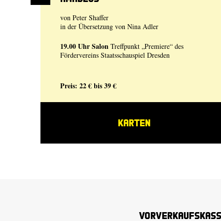
von Peter Shaffer
in der Übersetzung von Nina Adler
19.00 Uhr
Salon
Treffpunkt „Premiere“ des
Fördervereins Staatsschauspiel Dresden
Preis: 22 € bis 39 €
KARTEN
Vorverkaufskas