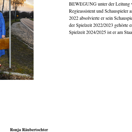
BEWEGUNG unter der Leitung vo
Regieassistent und Schauspiel
2022 absolvierte er sein Schauspi
der Spielzeit 2022/2023 gehörte 
Spielzeit 2024/2025 ist er am Staa
Ronja Räubertochter