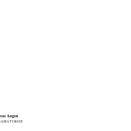
ras Augen
RAMATURGIE