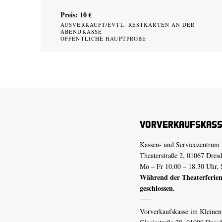
Preis: 10 €
AUSVERKAUFT/EVTL. RESTKARTEN AN DER
ABENDKASSE
ÖFFENTLICHE HAUPTPROBE
Vorverkaufskas
Kassen- und Servicezentrum 
Theaterstraße 2, 01067 Dres
Mo – Fr 10.00 – 18.30 Uhr, 
Während der Theaterferien
geschlossen.
Vorverkaufskasse im Kleine