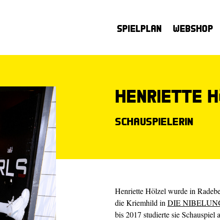
Spielplan
Webshop
Henriette H
Schauspielerin
Henriette Hölzel wurde in Radebe
die Kriemhild in
DIE NIBELU
bis 2017 studierte sie Schauspiel