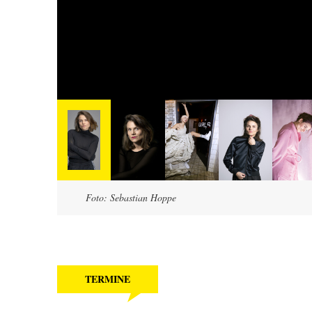
Foto: Sebastian Hoppe
TERMINE