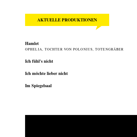
AKTUELLE PRODUKTIONEN
Hamlet
OPHELIA, TOCHTER VON POLONIUS, TOTENGRÄBER
Ich fühl's nicht
Ich möchte lieber nicht
Im Spiegelsaal