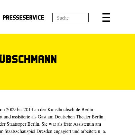
Presseservice
Hübschmann
on 2009 bis 2014 an der Kunsthochschule Berlin-
t und assistierte als Gast am Deutschen Theater Berlin,
 Staatsoper Berlin. Sie war als feste Assistentin am
 Staatsschauspiel Dresden engagiert und arbeitete u. a.