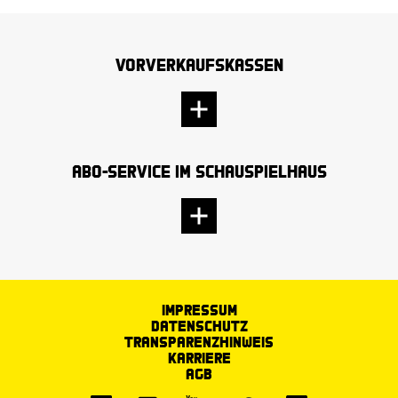
Vorverkaufskassen
Abo-Service im Schauspielhaus
Impressum
Datenschutz
Transparenzhinweis
Karriere
AGB