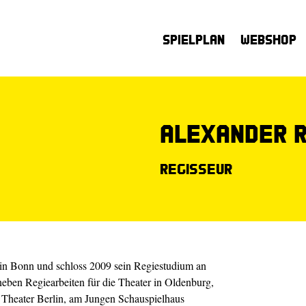
Spielplan
Webshop
Alexander 
Regisseur
 in Bonn und schloss 2009 sein Regiestudium an
eben Regiearbeiten für die Theater in Oldenburg,
Theater Berlin, am Jungen Schauspielhaus