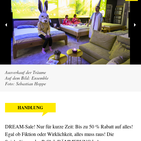
Ausverkauf der Träume
Auf dem Bild: Ensemble
Foto: Sebastian Hoppe
HANDLUNG
DREAM-Sale! Nur für kurze Zeit: Bis zu 50 % Rabatt auf alles!
Egal ob Fiktion oder Wirklichkeit, alles muss raus! Die