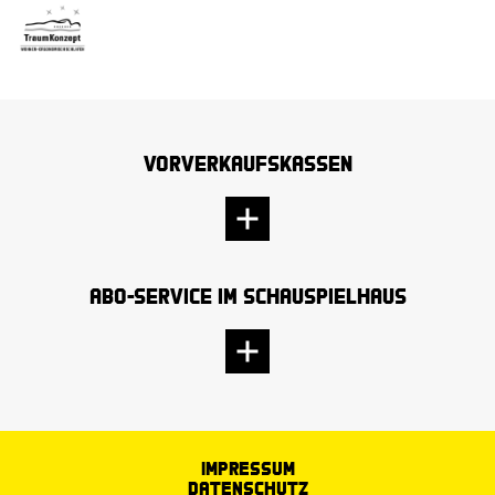
Vorverkaufskassen
Abo-Service im Schauspielhaus
Impressum
Datenschutz