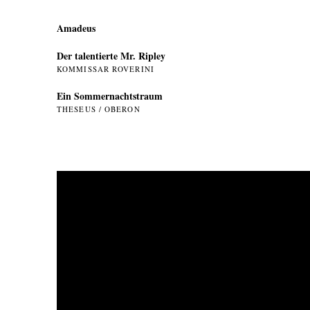
Amadeus
Der talentierte Mr. Ripley
KOMMISSAR ROVERINI
Ein Sommer­nachtstraum
THESEUS / OBERON