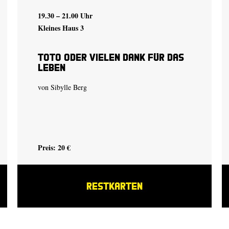
19.30 – 21.00 Uhr
Kleines Haus 3
Toto oder Vielen Dank für das
Leben
von Sibylle Berg
Preis: 20 €
RESTKARTEN