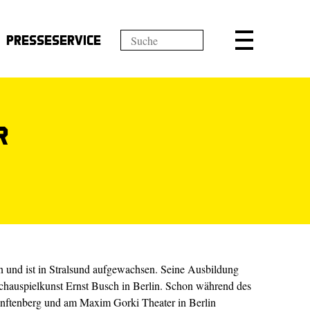
Presseservice
r
 und ist in Stralsund aufgewachsen. Seine Ausbildung
Schauspielkunst Ernst Busch in Berlin. Schon während des
enftenberg und am Maxim Gorki Theater in Berlin