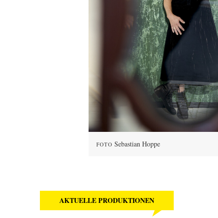
Sebastian Hoppe
FOTO
AKTUELLE PRODUKTIONEN