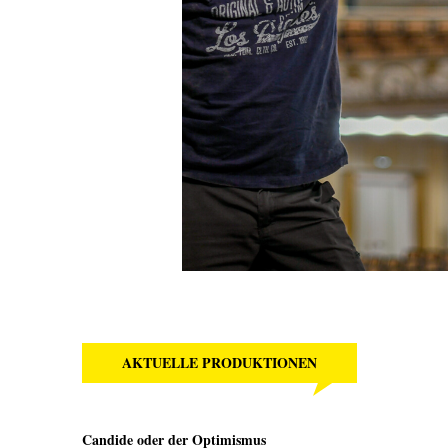
AKTUELLE PRODUKTIONEN
Candide oder der Optimismus