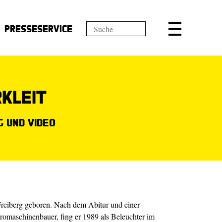
Presseservice
kleit
 und Video
Freiberg geboren. Nach dem Abitur und einer
romaschinenbauer, fing er 1989 als Beleuchter im