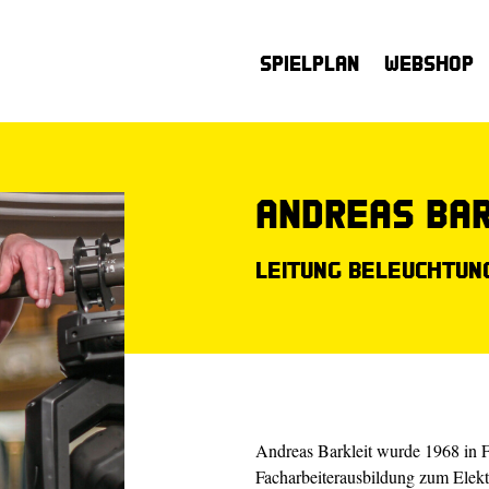
Spielplan
Webshop
Andreas Bar
Leitung Beleuchtung
Andreas Barkleit wurde 1968 in 
Facharbeiterausbildung zum Elekt