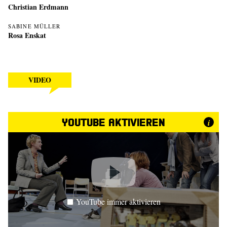
Christian Erdmann
SABINE MÜLLER
Rosa Enskat
VIDEO
YouTube aktivieren
i
YouTube immer aktivieren