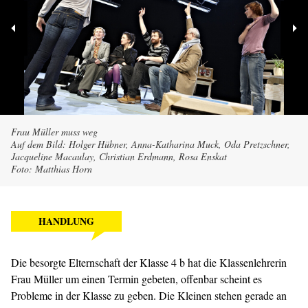
Frau Müller muss weg
Auf dem Bild: Holger Hübner, Anna-Katharina Muck, Oda Pretzschner,
Jacqueline Macaulay, Christian Erdmann, Rosa Enskat
Foto: Matthias Horn
HANDLUNG
Die besorgte Elternschaft der Klasse 4 b hat die Klassenlehrerin
Frau Müller um einen Termin gebeten, offenbar scheint es
Probleme in der Klasse zu geben. Die Kleinen stehen gerade an