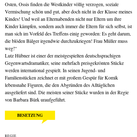
Osten, Ossis finden die Westkinder völlig verzogen, soziale
Vermischung schön und gut, aber doch nicht in der Klasse meines
Kindes! Und weil an Elternabenden nicht nur Eltern um ihre
Kinder kämpfen, sondern auch immer die Eltern für sich selbst, ist
man sich im Vorfeld des Treffens einig geworden: Es geht darum,
die blöden Bälger irgendwie durchzukriegen! Frau Müller muss
weg!“
Lutz Hübner
ist einer der meistgespielten deutschsprachigen
Gegenwartsdramatiker, seine mehrfach preisgekrönten Stücke
werden international gespielt. In seinen Jugend- und
Familienstücken zeichnet er mit großem Gespür für Komik
lebensnahe Figuren, die den Abgründen des Alltäglichen
ausgeliefert sind. Die meisten seiner Stücke wurden in der Regie
von Barbara Bürk uraufgeführt.
BESETZUNG
REGIE