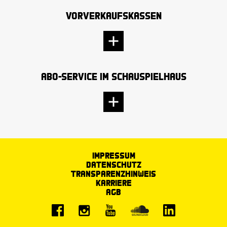
Vorverkaufskassen
Abo-Service im Schauspielhaus
Impressum
Datenschutz
Transparenzhinweis
Karriere
AGB