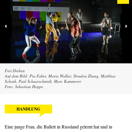
Frei.Drehen
Auf dem Bild: Pia Faber, Maria Walker, Doudou Zhang, Matthias
Schenk, Paul Schaarschmidt, Marc Kammerer
Foto: Sebastian Hoppe
HANDLUNG
Eine junge Frau, die Ballett in Russland gelernt hat und in