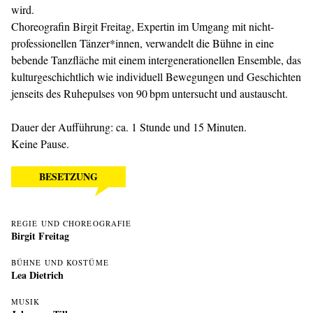
wird.
Choreografin Birgit Freitag, Expertin im Umgang mit nicht-
professionellen Tänzer*innen, verwandelt die Bühne in eine
bebende Tanzfläche mit einem intergenerationellen Ensemble, das
kulturgeschichtlich wie individuell Bewegungen und Geschichten
jenseits des Ruhepulses von 90 bpm untersucht und austauscht.
Dauer der Aufführung: ca. 1 Stunde und 15 Minuten.
Keine Pause.
BESETZUNG
REGIE UND CHOREOGRAFIE
Birgit Freitag
BÜHNE UND KOSTÜME
Lea Dietrich
MUSIK