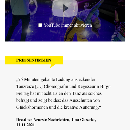
YouTube immer aktivieren
PRESSESTIMMEN
„75 Minuten geballte Ladung ansteckender
Tanzreize […] Choreografin und Regisseurin Birgit
Freitag hat mit acht Laien den Tanz als solches
befragt und zeigt beides: das Ausschütten von
Glückshormonen und die kreative Äußerung.“
Dresdner Neueste Nachrichten
, Una Giesecke,
11.11.2021