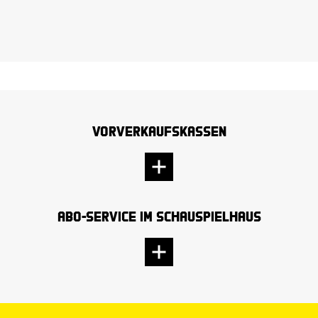
Vorverkaufskassen
Abo-Service im Schauspielhaus