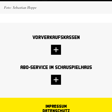
Foto: Sebastian Hoppe
Vorverkaufskassen
Abo-Service im Schauspielhaus
Impressum
Datenschutz