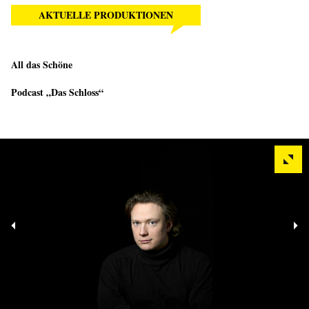
AKTUELLE PRODUKTIONEN
All das Schöne
Podcast „Das Schloss“