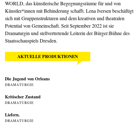
WORLD, das künstlerische Begegnungsräume für und von
Künstler*innen mit Behinderung schafft. Lena Iversen beschäftigt
sich mit Gruppenstrukturen und dem kreativen und theatralen
Potential von Gemeinschaft. Seit September 2022 ist sie
Dramaturgin und stellvertretende Leiterin der Bürger:Bühne des
Staatsschauspiels Dresden.
AKTUELLE PRODUKTIONEN
Die Jugend von Orleans
DRAMATURGIE
Kritischer Zustand
DRAMATURGIE
Liefern.
DRAMATURGIE