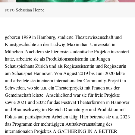
Sebastian Hoppe
FOTO
geboren 1989 in Hamburg, studierte Theaterwissenschaft und
Kunstgeschichte an der Ludwig-Maximilian-Universität in
München. Nachdem sie hier erste studentische Projekte inszeniert
hatte, arbeitete sie als Produktionsassistentin am Jungen
Schauspielhaus Zürich und als Regieassistentin und Regisseurin
am Schauspiel Hannover. Von August 2019 bis Juni 2020 lebte
und arbeitete sie in einem internationalen Community-Projekt in
Schweden, wo sie u.a. ein Theaterprojekt mit Frauen aus der
Gemeinschaft leitete. Anschließend war sie für freie Projekte
sowie 2021 und 2022 für das Festival Theaterformen in Hannover
und Braunschweig im Bereich Dramaturgie und Produktion mit
Fokus auf partizipativen Arbeiten tätig. Hier betreute sie u.a. 2023
das Programm der mehrtägigen Auftaktveranstaltung des
internationalen Projektes A GATHERING IN A BETTER