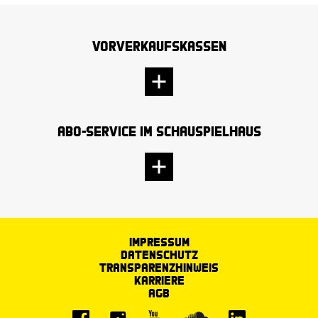
Vorverkaufskassen
Abo-Service im Schauspielhaus
Impressum
Datenschutz
Transparenzhinweis
Karriere
AGB