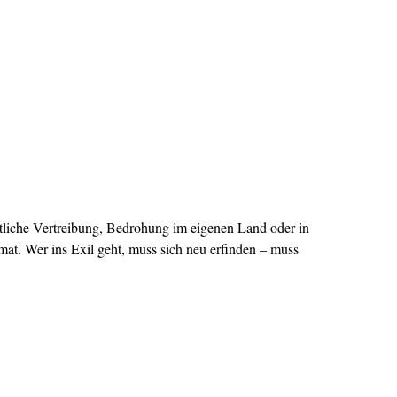
atliche Vertreibung, Bedrohung im eigenen Land oder in
at. Wer ins Exil geht, muss sich neu erfinden – muss