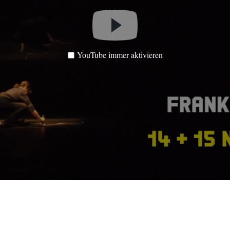
YouTube immer aktivieren