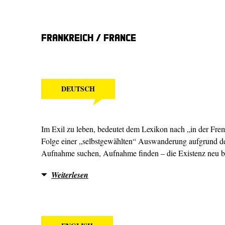
Frankreich / France
DEUTSCH
Im Exil zu leben, bedeutet dem Lexikon nach „in der Fre
Folge einer „selbstgewählten“ Auswanderung aufgrund der 
Aufnahme suchen, Aufnahme finden – die Existenz neu b
Weiterlesen