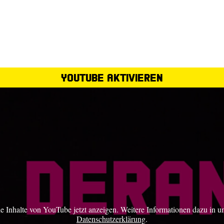
YouTube aktivieren
ie Inhalte von YouTube jetzt anzeigen. Weitere Informationen dazu in u
Datenschutzerklärung
.