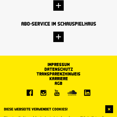
Abo-Service im Schauspielhaus
Impressum
Datenschutz
Transparenzhinweis
Karriere
AGB
Diese Webseite verwendet Cookies!