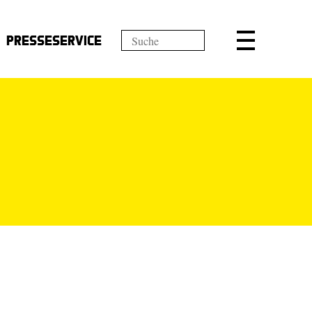
Presseservice