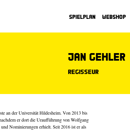
Spielplan
Webshop
Jan Gehler
Regisseur
te an der Universität Hildesheim. Von 2013 bis
 nachdem er dort die Uraufführung von Wolfgang
e und Nominierungen erhielt. Seit 2016 ist er als