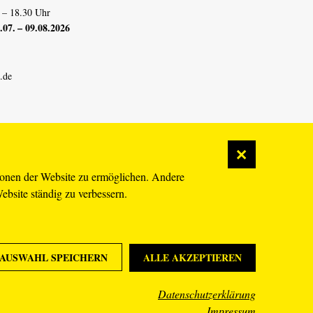
 – 18.30 Uhr
07. – 09.08.2026
.de
ionen der Website zu ermöglichen. Andere
Website ständig zu verbessern.
AUSWAHL SPEICHERN
ALLE AKZEPTIEREN
Datenschutzerklärung
Impressum