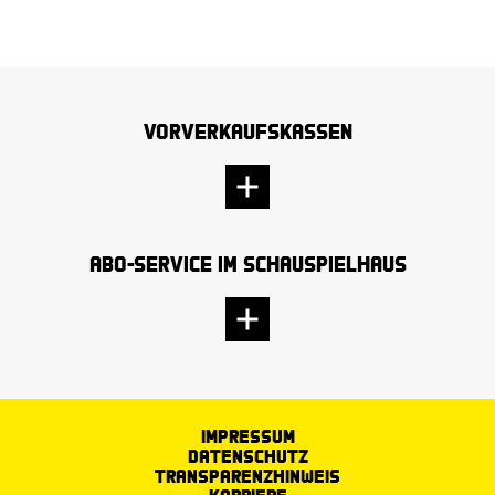
Vorverkaufskassen
Abo-Service im Schauspielhaus
Impressum
Datenschutz
Transparenzhinweis