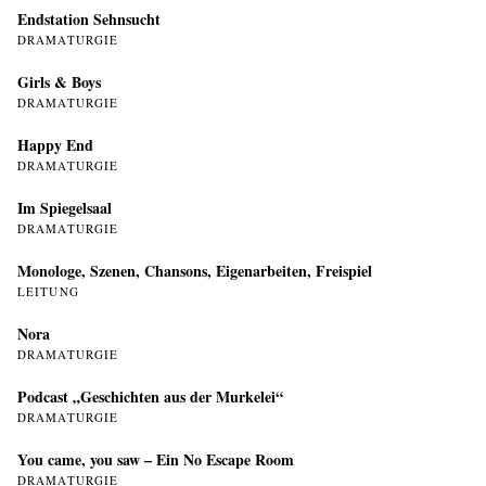
Endstation Sehnsucht
DRAMATURGIE
Girls & Boys
DRAMATURGIE
Happy End
DRAMATURGIE
Im Spiegelsaal
DRAMATURGIE
Monologe, Szenen, Chansons, Eigenarbeiten, Freispiel
LEITUNG
Nora
DRAMATURGIE
Podcast „Geschichten aus der Murkelei“
DRAMATURGIE
You came, you saw – Ein No Escape Room
DRAMATURGIE