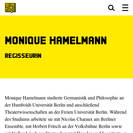
Zum Hauptinhalt springen
Zum Footer springen
Monique Hamelmann
Regisseurin
Monique Hamelmann studierte Germanistik und Philosophie an
der Humboldt-Universität Berlin und anschließend
Theaterwissenschaften an der Freien Universität Berlin. Während
des Studiums arbeitete sie mit Nicolas Charaux am Berliner
Ensemble, mit Herbert Fritsch an der Volksbühne Berlin sowie