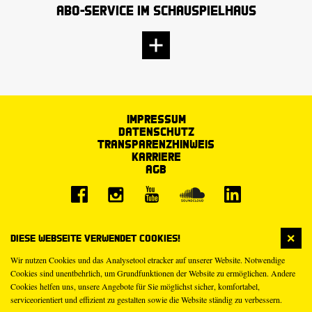
Abo-Service im Schauspielhaus
Impressum
Datenschutz
Transparenzhinweis
Karriere
AGB
Diese Webseite verwendet Cookies!
Wir nutzen Cookies und das Analysetool etracker auf unserer Website. Notwendige
Cookies sind unentbehrlich, um Grundfunktionen der Website zu ermöglichen. Andere
Cookies helfen uns, unsere Angebote für Sie möglichst sicher, komfortabel,
serviceorientiert und effizient zu gestalten sowie die Website ständig zu verbessern.