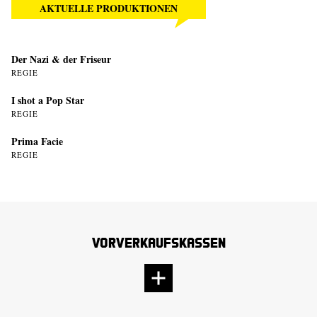
AKTUELLE PRODUKTIONEN
Der Nazi & der Friseur
REGIE
I shot a Pop Star
REGIE
Prima Facie
REGIE
Vorverkaufskassen