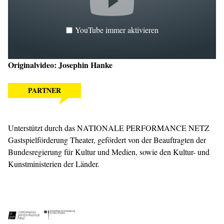
YouTube immer aktivieren
Originalvideo: Josephin Hanke
PARTNER
Unterstützt durch das NATIONALE PERFORMANCE NETZ
Gastspielförderung Theater, gefördert von der Beauftragten der
Bundesregierung für Kultur und Medien, sowie den Kultur- und
Kunstministerien der Länder.