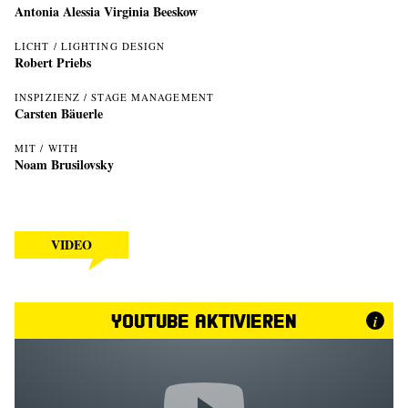
Antonia Alessia Virginia Beeskow
LICHT / LIGHTING DESIGN
Robert Priebs
INSPIZIENZ / STAGE MANAGEMENT
Carsten Bäuerle
MIT / WITH
Noam Brusilovsky
VIDEO
YouTube aktivieren
i