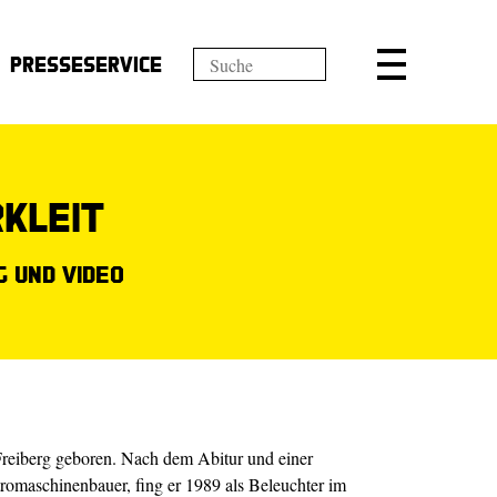
Presseservice
kleit
 und Video
Freiberg geboren. Nach dem Abitur und einer
romaschinenbauer, fing er 1989 als Beleuchter im