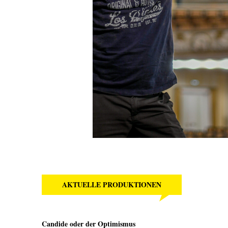
AKTUELLE PRODUKTIONEN
Candide oder der Optimismus