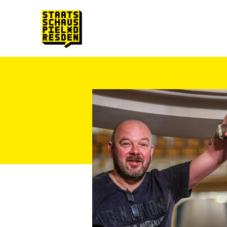
Zum Hauptinhalt springen
Zum Footer springen