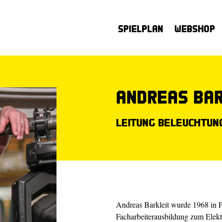
Spielplan
Webshop
Andreas Bar
Leitung Beleuchtung
Andreas Barkleit wurde 1968 in 
Facharbeiterausbildung zum Elekt