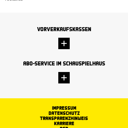
Vorverkaufskassen
Abo-Service im Schauspielhaus
Impressum
Datenschutz
Transparenzhinweis
Karriere