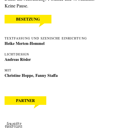
Keine Pause.
BESETZUNG
TEXTFASSUNG UND SZENISCHE EINRICHTUNG
Heike Merten-Hommel
LICHTDESIGN
Andreas Rösler
MIT
Christine Hoppe
,
Fanny Staffa
PARTNER