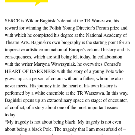
SERCE is Wiktor Bagiński’s debut at the TR Warszawa, his
reward for winning the Polish Young Director’s Forum prize and
with which he completed his degree at the National Academy of
Theatre Arts. Bagiński’s own biography is the starting point for an
impressive artistic examination of Europe’s colonial history and its
consequences, which are still being felt today. In collaboration
with the writer Martyna Wawrzyniak, he overwrites Conrad’s
HEART OF DARKNESS with the story of a young Pole who
grows up as a person of colour without a father, whom he also
never meets. His journey into the heart of his own history is
performed by a white ensemble at the TR Warszawa. In this way,
Bagiński opens up an extraordinary space on stage: of encounter,
of conflict, of a story about one of the most important issues
today:
“My tragedy is not about being black. My tragedy is not even
about being a black Pole. The tragedy that I am most afraid of –