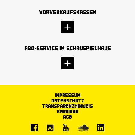
Vorverkaufskassen
Abo-Service im Schauspielhaus
Impressum
Datenschutz
Transparenzhinweis
Karriere
AGB