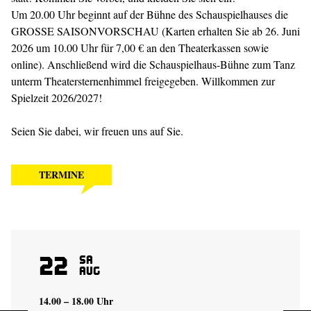
Um 20.00 Uhr beginnt auf der Bühne des Schauspielhauses die
GROSSE SAISONVORSCHAU (Karten erhalten Sie ab 26. Juni
2026 um 10.00 Uhr für 7,00 € an den Theaterkassen sowie
online). Anschließend wird die Schauspielhaus-Bühne zum Tanz
unterm Theatersternenhimmel freigegeben. Willkommen zur
Spielzeit 2026/2027!
Seien Sie dabei, wir freuen uns auf Sie.
TERMINE
22
Sa
Aug
14.00 – 18.00 Uhr