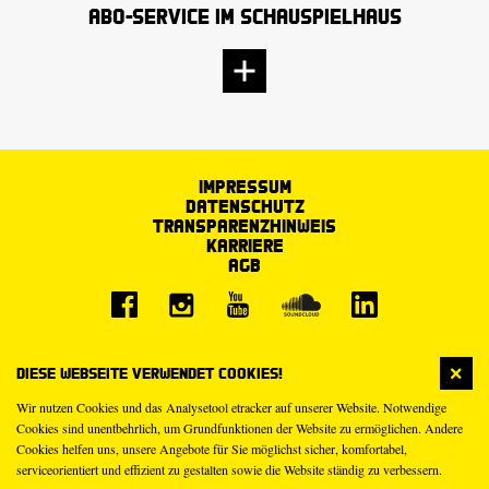
Abo-Service im Schauspielhaus
Impressum
Datenschutz
Transparenzhinweis
Karriere
AGB
Diese Webseite verwendet Cookies!
Wir nutzen Cookies und das Analysetool etracker auf unserer Website. Notwendige
Cookies sind unentbehrlich, um Grundfunktionen der Website zu ermöglichen. Andere
Cookies helfen uns, unsere Angebote für Sie möglichst sicher, komfortabel,
serviceorientiert und effizient zu gestalten sowie die Website ständig zu verbessern.