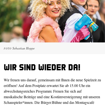
Sebastian Hoppe
FOTO
Wir sind wieder da!
Wir freuen uns darauf, gemeinsam mit Ihnen die neue Spielzeit zu
eröffnen! Auf dem Postplatz erwartet Sie ab 15.00 Uhr ein
abwechslungsreiches Programm: Freuen Sie sich auf
musikalische Beiträge und eine Kostümversteigerung mit unseren
Schauspieler*innen. Die Bürger:Bühne und das Montagscafé