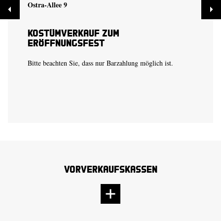
Ostra-Allee 9
Kostümverkauf zum
Eröffnungsfest
Bitte beachten Sie, dass nur Barzahlung möglich ist.
Vorverkaufskassen