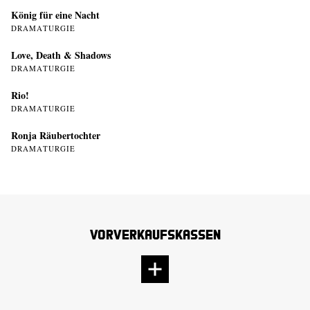
König für eine Nacht
DRAMATURGIE
Love, Death & Shadows
DRAMATURGIE
Rio!
DRAMATURGIE
Ronja Räubertochter
DRAMATURGIE
Vorverkaufskassen