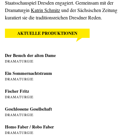
Staatsschauspiel Dresden engagiert. Gemeinsam mit der
Dramaturgin
Katrin Schmitz
und der Sächsischen Zeitung
kuratiert sie die traditionsreichen Dresdner Reden.
AKTUELLE PRODUKTIONEN
Der Besuch der alten Dame
DRAMATURGIE
Ein Sommer­nachtstraum
DRAMATURGIE
Fischer Fritz
DRAMATURGIE
Geschlossene Gesellschaft
DRAMATURGIE
Homo Faber / Robo Faber
DRAMATURGIE