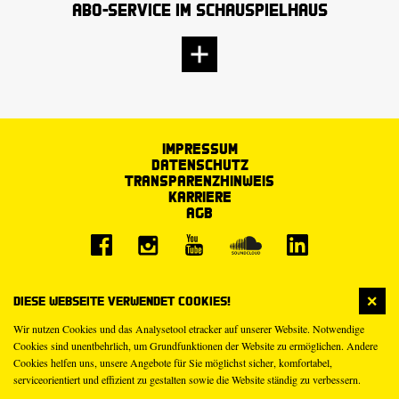
Abo-Service im Schauspielhaus
Impressum
Datenschutz
Transparenzhinweis
Karriere
AGB
Diese Webseite verwendet Cookies!
Wir nutzen Cookies und das Analysetool etracker auf unserer Website. Notwendige
Cookies sind unentbehrlich, um Grundfunktionen der Website zu ermöglichen. Andere
Cookies helfen uns, unsere Angebote für Sie möglichst sicher, komfortabel,
serviceorientiert und effizient zu gestalten sowie die Website ständig zu verbessern.