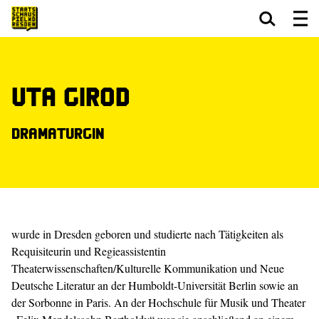
Zum Hauptinhalt springen
Zum Footer springen
Uta Girod
Dramaturgin
wurde in Dresden geboren und studierte nach Tätigkeiten als
Requisiteurin und Regieassistentin
Theaterwissenschaften/Kulturelle Kommunikation und Neue
Deutsche Literatur an der Humboldt-Universität Berlin sowie an
der Sorbonne in Paris. An der Hochschule für Musik und Theater