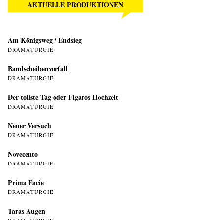
AKTUELLE PRODUKTIONEN
Am Königsweg / Endsieg
DRAMATURGIE
Bandscheibenvorfall
DRAMATURGIE
Der tollste Tag oder Figaros Hochzeit
DRAMATURGIE
Neuer Versuch
DRAMATURGIE
Novecento
DRAMATURGIE
Prima Facie
DRAMATURGIE
Taras Augen